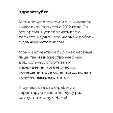
Здравствуйте!
Меня зовут Алексей, и я занимаюсь
циклевкой паркета с 2012 года. За
это время я успел узнать все о
паркете, изучить все нюансы работы
с данным материалом.
Моими клиентами были как частные
лица, так и множество учебных,
дошкольных, спортивных
учреждений, коммерческих
помещений. Все остались довольны
полученным результатом.
Я ручаюсь за свою работу и
гарантирую качество. Буду рад
сотрудничеству с Вами!