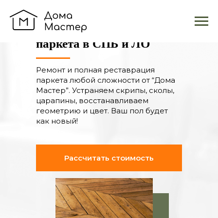
Ремонт и реставрация
паркета в СПБ и ЛО
Ремонт и полная реставрация
паркета любой сложности от “Дома
Мастер”. Устраняем скрипы, сколы,
царапины, восстанавливаем
геометрию и цвет. Ваш пол будет
как новый!
Рассчитать стоимость