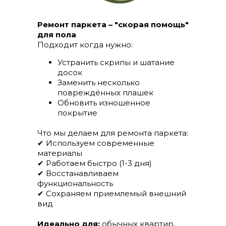
Ремонт паркета – "скорая помощь"
для пола
Подходит когда нужно:
Устранить скрипы и шатание
досок
Заменить несколько
повреждённых плашек
Обновить изношенное
покрытие
Что мы делаем для ремонта паркета:
✔ Используем современные
материалы
✔ Работаем быстро (1-3 дня)
✔ Восстанавливаем
функциональность
✔ Сохраняем приемлемый внешний
вид
Идеально для:
обычных квартир,