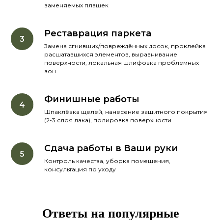
заменяемых плашек
Реставрация паркета
Замена сгнивших/повреждённых досок, проклейка
расшатавшихся элементов, выравнивание
поверхности, локальная шлифовка проблемных
зон
Финишные работы
Шпаклёвка щелей, нанесение защитного покрытия
(2-3 слоя лака), полировка поверхности
Сдача работы в Ваши руки
Контроль качества, уборка помещения,
консультация по уходу
Ответы на популярные