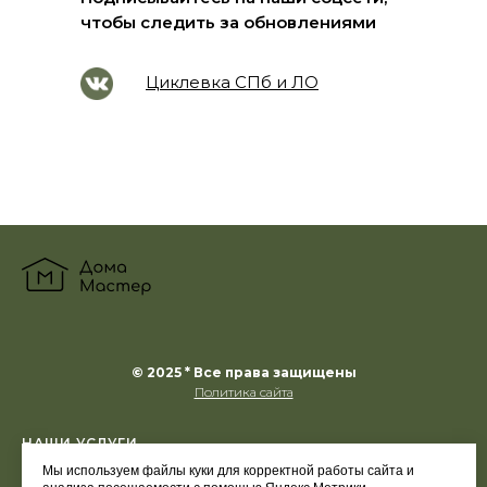
чтобы следить за обновлениями
Циклевка СПб и ЛО
© 2025 * Все права защищены
Политика сайта
НАШИ УСЛУГИ
Мы используем файлы куки для корректной работы сайта и