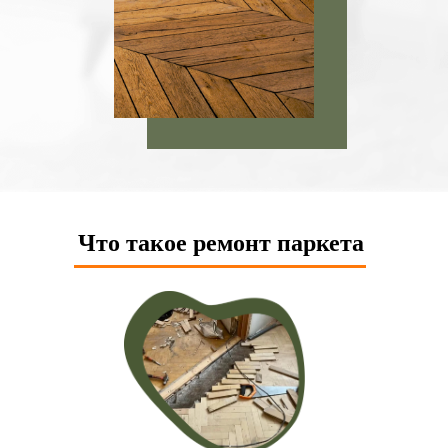
Что такое ремонт паркета