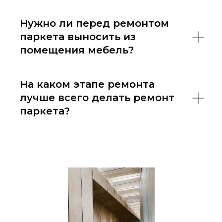
Нужно ли перед ремонтом
паркета выносить из
помещения мебель?
На каком этапе ремонта
лучше всего делать ремонт
паркета?