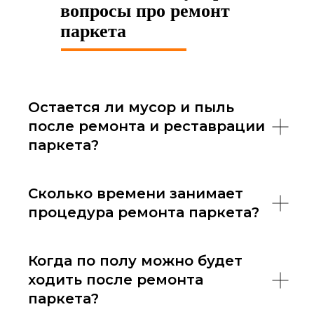
вопросы про ремонт
паркета
Остается ли мусор и пыль
после ремонта и реставрации
паркета?
Сколько времени занимает
процедура ремонта паркета?
Когда по полу можно будет
ходить после ремонта
паркета?